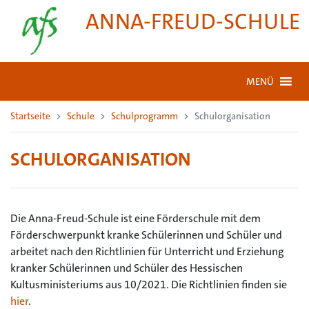
ANNA-FREUD-SCHULE
MENÜ
Startseite
Schule
Schulprogramm
Schulorganisation
SCHULORGANISATION
Die Anna-Freud-Schule ist eine Förderschule mit dem
Förderschwerpunkt kranke Schülerinnen und Schüler und
arbeitet nach den Richtlinien für Unterricht und Erziehung
kranker Schülerinnen und Schüler des Hessischen
Kultusministeriums aus 10/2021. Die Richtlinien finden sie
hier
.