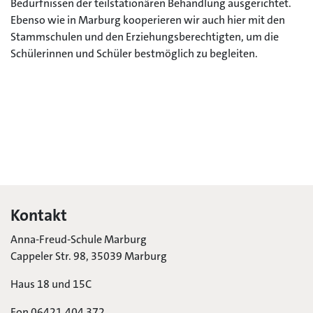
Bedürfnissen der teilstationären Behandlung ausgerichtet.
Ebenso wie in Marburg kooperieren wir auch hier mit den
Stammschulen und den Erziehungsberechtigten, um die
Schülerinnen und Schüler bestmöglich zu begleiten.
Kontakt
Anna-Freud-Schule Marburg
Cappeler Str. 98, 35039 Marburg
Haus 18 und 15C
Fon 06421.404 372