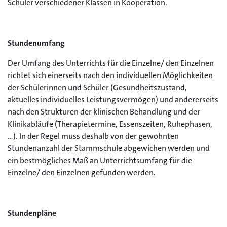
Schüler verschiedener Klassen in Kooperation.
Stundenumfang
Der Umfang des Unterrichts für die Einzelne/ den Einzelnen
richtet sich einerseits nach den individuellen Möglichkeiten
der Schülerinnen und Schüler (Gesundheitszustand,
aktuelles individuelles Leistungsvermögen) und andererseits
nach den Strukturen der klinischen Behandlung und der
Klinikabläufe (Therapietermine, Essenszeiten, Ruhephasen,
…). In der Regel muss deshalb von der gewohnten
Stundenanzahl der Stammschule abgewichen werden und
ein bestmögliches Maß an Unterrichtsumfang für die
Einzelne/ den Einzelnen gefunden werden.
Stundenpläne