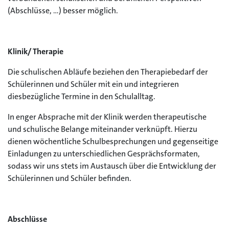
(Abschlüsse, …) besser möglich.
Klinik/ Therapie
Die schulischen Abläufe beziehen den Therapiebedarf der
Schülerinnen und Schüler mit ein und integrieren
diesbezügliche Termine in den Schulalltag.
In enger Absprache mit der Klinik werden therapeutische
und schulische Belange miteinander verknüpft. Hierzu
dienen wöchentliche Schulbesprechungen und gegenseitige
Einladungen zu unterschiedlichen Gesprächsformaten,
sodass wir uns stets im Austausch über die Entwicklung der
Schülerinnen und Schüler befinden.
Abschlüsse