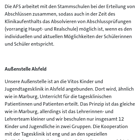
Die AFS arbeitet mit den Stammschulen bei der Erteilung von
Abschlüssen zusammen, sodass auch in der Zeit des
Klinikaufenthalts das Absolvieren von Abschlussprüfungen
(vorrangig Haupt- und Realschule) möglich ist, wenn es den
individuellen und aktuellen Möglichkeiten der Schülerinnen
und Schüler entspricht.
Außenstelle Alsfeld
Unsere Außenstelle ist an die Vitos Kinder und
Jugendtagesklinik in Alsfeld angebunden. Dort wird, ähnlich
wie in Marburg, Unterricht für die tagesklinischen
Patientinnen und Patienten erteilt. Das Prinzip ist das gleiche
wie in Marburg, allerdings ist das Lehrerinnen- und
Lehrerteam kleiner und wir beschulen nur insgesamt 12
Kinder und Jugendliche in zwei Gruppen. Die Kooperation
mit der Tagesklinik ist eng und an den speziellen