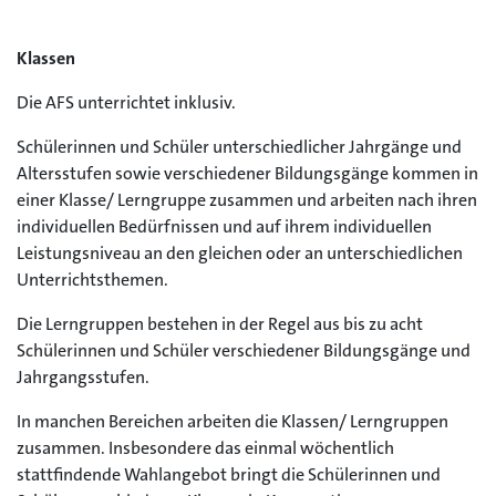
Klassen
Die AFS unterrichtet inklusiv.
Schülerinnen und Schüler unterschiedlicher Jahrgänge und
Altersstufen sowie verschiedener Bildungsgänge kommen in
einer Klasse/ Lerngruppe zusammen und arbeiten nach ihren
individuellen Bedürfnissen und auf ihrem individuellen
Leistungsniveau an den gleichen oder an unterschiedlichen
Unterrichtsthemen.
Die Lerngruppen bestehen in der Regel aus bis zu acht
Schülerinnen und Schüler verschiedener Bildungsgänge und
Jahrgangsstufen.
In manchen Bereichen arbeiten die Klassen/ Lerngruppen
zusammen. Insbesondere das einmal wöchentlich
stattfindende Wahlangebot bringt die Schülerinnen und