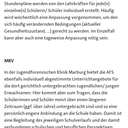
Stundenpläne werden von den Lehrkräften für jede(n)
einzelne(n) Schülerin/ Schüler individuell erstellt. Häufig
wird wöchentlich eine Anpassung vorgenommen, um den
sich häufig verändernden Bedingungen (aktueller
Gesundheitszustand, …) gerecht zu werden. Im Einzelfall
kann aber auch eine tageweise Anpassung nötig sein.
MRV
In der Jugendforensischen Klinik Marburg bietet die AFS
ebenfalls individuell abgestimmte Unterrichtangebote für
die dort gerichtlich untergebrachten Jugendlichen/ jungen
Erwachsenen. Hier kommt aber zum Tragen, dass die
Schülerinnen und Schüler meist über einen längeren
Zeitraum (ggf. über Jahre) untergebracht sind und so eine
persönlich engere Anbindung an die Schule haben. Damit ist
eine Begleitung des jeweiligen Schulverlaufs und der damit
verbundenen schulischen und beruflichen Perspektiven