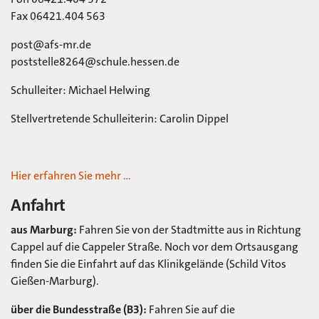
Fax 06421.404 563
post@afs-mr.de
poststelle8264@schule.hessen.de
Schulleiter: Michael Helwing
Stellvertretende Schulleiterin: Carolin Dippel
Hier erfahren Sie mehr …
Anfahrt
aus Marburg:
Fahren Sie von der Stadtmitte aus in Richtung
Cappel auf die Cappeler Straße. Noch vor dem Ortsausgang
finden Sie die Einfahrt auf das Klinikgelände (Schild Vitos
Gießen-Marburg).
über die Bundesstraße (B3):
Fahren Sie auf die