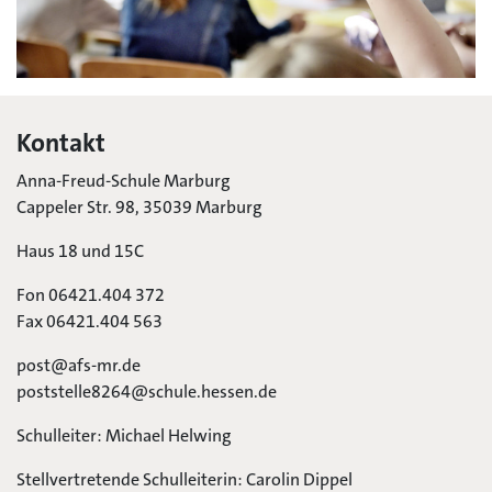
Kontakt
Anna-Freud-Schule Marburg
Cappeler Str. 98, 35039 Marburg
Haus 18 und 15C
Fon 06421.404 372
Fax 06421.404 563
post@afs-mr.de
poststelle8264@schule.hessen.de
Schulleiter: Michael Helwing
Stellvertretende Schulleiterin: Carolin Dippel