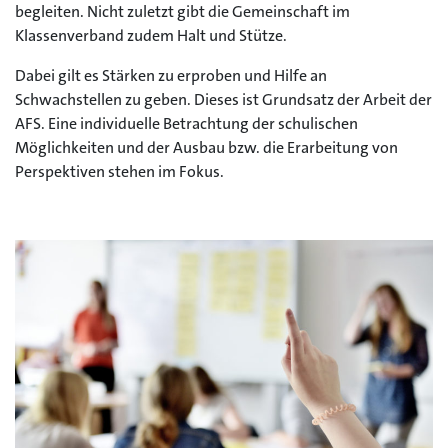
begleiten. Nicht zuletzt gibt die Gemeinschaft im
Klassenverband zudem Halt und Stütze.
Dabei gilt es Stärken zu erproben und Hilfe an
Schwachstellen zu geben. Dieses ist Grundsatz der Arbeit der
AFS. Eine individuelle Betrachtung der schulischen
Möglichkeiten und der Ausbau bzw. die Erarbeitung von
Perspektiven stehen im Fokus.