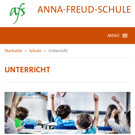
ANNA-FREUD-SCHULE
MENÜ
Startseite
Schule
Unterricht
UNTERRICHT