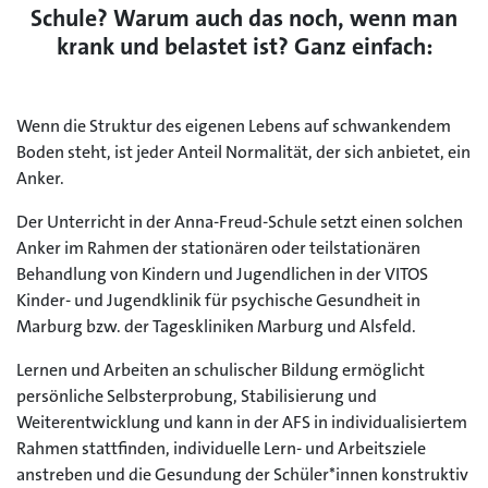
Schule? Warum auch das noch, wenn man
krank und belastet ist? Ganz einfach:
Wenn die Struktur des eigenen Lebens auf schwankendem
Boden steht, ist jeder Anteil Normalität, der sich anbietet, ein
Anker.
Der Unterricht in der Anna-Freud-Schule setzt einen solchen
Anker im Rahmen der stationären oder teilstationären
Behandlung von Kindern und Jugendlichen in der VITOS
Kinder- und Jugendklinik für psychische Gesundheit in
Marburg bzw. der Tageskliniken Marburg und Alsfeld.
Lernen und Arbeiten an schulischer Bildung ermöglicht
persönliche Selbsterprobung, Stabilisierung und
Weiterentwicklung und kann in der AFS in individualisiertem
Rahmen stattfinden, individuelle Lern- und Arbeitsziele
anstreben und die Gesundung der Schüler*innen konstruktiv