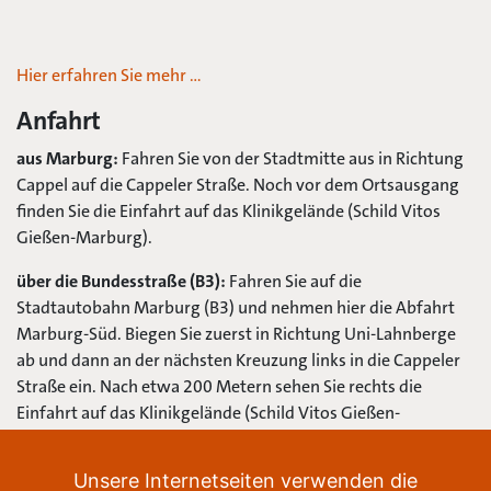
Hier erfahren Sie mehr …
Anfahrt
aus Marburg:
Fahren Sie von der Stadtmitte aus in Richtung
Cappel auf die Cappeler Straße. Noch vor dem Ortsausgang
finden Sie die Einfahrt auf das Klinikgelände (Schild Vitos
Gießen-Marburg).
über die Bundesstraße (B3):
Fahren Sie auf die
Stadtautobahn Marburg (B3) und nehmen hier die Abfahrt
Marburg-Süd. Biegen Sie zuerst in Richtung Uni-Lahnberge
ab und dann an der nächsten Kreuzung links in die Cappeler
Straße ein. Nach etwa 200 Metern sehen Sie rechts die
Einfahrt auf das Klinikgelände (Schild Vitos Gießen-
Marburg).
Unsere Internetseiten verwenden die